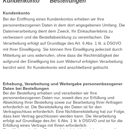
Kundenkonto Bestellungen
Kundenkonto
Bei der Eröffnung eines Kundenkontos erheben wir Ihre
personenbezogenen Daten in dem dort angegebenen Umfang. Die
Datenverarbeitung dient dem Zweck, Ihr Einkaufserlebnis zu
verbessern und die Bestellabwicklung zu vereinfachen. Die
Verarbeitung erfolgt auf Grundlage des Art. 6 Abs. 1 lit. a DSGVO
mit Ihrer Einwilligung. Sie können Ihre Einwilligung jederzeit durch
Mitteilung an uns widerrufen, ohne dass die Rechtmäßigkeit der
aufgrund der Einwilligung bis zum Widerruf erfolgten Verarbeitung
berührt wird. Ihr Kundenkonto wird anschließend gelöscht.
Erhebung, Verarbeitung und Weitergabe personenbezogener
Daten bei Bestellungen
Bei der Bestellung erheben und verarbeiten wir Ihre
personenbezogenen Daten nur, soweit dies zur Erfüllung und
Abwicklung Ihrer Bestellung sowie zur Bearbeitung Ihrer Anfragen
erforderlich ist. Die Bereitstellung der Daten ist für den
Vertragsschluss erforderlich. Eine Nichtbereitstellung hat zur Folge,
dass kein Vertrag geschlossen werden kann. Die Verarbeitung
erfolgt auf Grundlage des Art. 6 Abs. 1 lit. b DSGVO und ist für die
Erfüllung eines Vertrags mit Ihnen erforderlich.