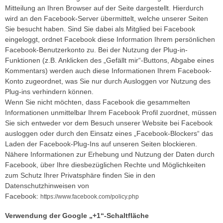
Mitteilung an Ihren Browser auf der Seite dargestellt. Hierdurch
wird an den Facebook-Server übermittelt, welche unserer Seiten
Sie besucht haben. Sind Sie dabei als Mitglied bei Facebook
eingeloggt, ordnet Facebook diese Information Ihrem persönlichen
Facebook-Benutzerkonto zu. Bei der Nutzung der Plug-in-
Funktionen (z.B. Anklicken des „Gefällt mir“-Buttons, Abgabe eines
Kommentars) werden auch diese Informationen Ihrem Facebook-
Konto zugeordnet, was Sie nur durch Ausloggen vor Nutzung des
Plug-ins verhindern können.
Wenn Sie nicht möchten, dass Facebook die gesammelten
Informationen unmittelbar Ihrem Facebook Profil zuordnet, müssen
Sie sich entweder vor dem Besuch unserer Website bei Facebook
ausloggen oder durch den Einsatz eines „Facebook-Blockers“ das
Laden der Facebook-Plug-Ins auf unseren Seiten blockieren.
Nähere Informationen zur Erhebung und Nutzung der Daten durch
Facebook, über Ihre diesbezüglichen Rechte und Möglichkeiten
zum Schutz Ihrer Privatsphäre finden Sie in den
Datenschutzhinweisen von
Facebook:
https://www.facebook.com/policy.php
Verwendung der Google „+1“-Schaltfläche