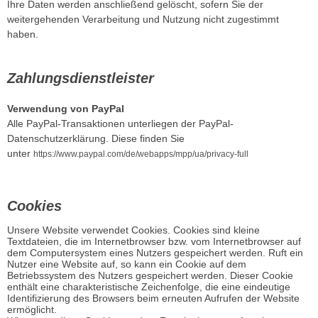
Ihre Daten werden anschließend gelöscht, sofern Sie der
weitergehenden Verarbeitung und Nutzung nicht zugestimmt
haben.
Zahlungsdienstleister
Verwendung von PayPal
Alle PayPal-Transaktionen unterliegen der PayPal-
Datenschutzerklärung. Diese finden Sie
unter
https://www.paypal.com/de/webapps/mpp/ua/privacy-full
Cookies
Unsere Website verwendet Cookies. Cookies sind kleine
Textdateien, die im Internetbrowser bzw. vom Internetbrowser auf
dem Computersystem eines Nutzers gespeichert werden. Ruft ein
Nutzer eine Website auf, so kann ein Cookie auf dem
Betriebssystem des Nutzers gespeichert werden. Dieser Cookie
enthält eine charakteristische Zeichenfolge, die eine eindeutige
Identifizierung des Browsers beim erneuten Aufrufen der Website
ermöglicht.