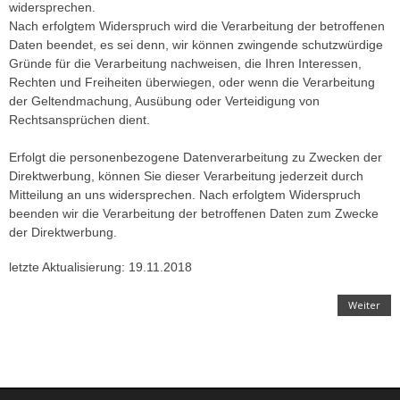
widersprechen.
Nach erfolgtem Widerspruch wird die Verarbeitung der betroffenen
Daten beendet, es sei denn, wir können zwingende schutzwürdige
Gründe für die Verarbeitung nachweisen, die Ihren Interessen,
Rechten und Freiheiten überwiegen, oder wenn die Verarbeitung
der Geltendmachung, Ausübung oder Verteidigung von
Rechtsansprüchen dient.
Erfolgt die personenbezogene Datenverarbeitung zu Zwecken der
Direktwerbung, können Sie dieser Verarbeitung jederzeit durch
Mitteilung an uns widersprechen. Nach erfolgtem Widerspruch
beenden wir die Verarbeitung der betroffenen Daten zum Zwecke
der Direktwerbung.
letzte Aktualisierung: 19.11.2018
Weiter