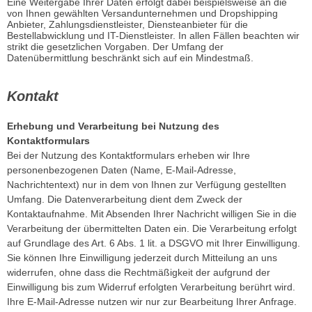
Eine Weitergabe Ihrer Daten erfolgt dabei beispielsweise an die
von Ihnen gewählten Versandunternehmen und Dropshipping
Anbieter, Zahlungsdienstleister, Diensteanbieter für die
Bestellabwicklung und IT-Dienstleister. In allen Fällen beachten wir
strikt die gesetzlichen Vorgaben. Der Umfang der
Datenübermittlung beschränkt sich auf ein Mindestmaß.
Kontakt
Erhebung und Verarbeitung bei Nutzung des
Kontaktformulars
Bei der Nutzung des Kontaktformulars erheben wir Ihre
personenbezogenen Daten (Name, E-Mail-Adresse,
Nachrichtentext) nur in dem von Ihnen zur Verfügung gestellten
Umfang. Die Datenverarbeitung dient dem Zweck der
Kontaktaufnahme. Mit Absenden Ihrer Nachricht willigen Sie in die
Verarbeitung der übermittelten Daten ein. Die Verarbeitung erfolgt
auf Grundlage des Art. 6 Abs. 1 lit. a DSGVO mit Ihrer Einwilligung.
Sie können Ihre Einwilligung jederzeit durch Mitteilung an uns
widerrufen, ohne dass die Rechtmäßigkeit der aufgrund der
Einwilligung bis zum Widerruf erfolgten Verarbeitung berührt wird.
Ihre E-Mail-Adresse nutzen wir nur zur Bearbeitung Ihrer Anfrage.