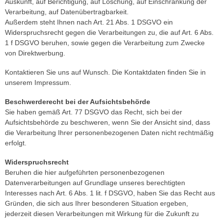
Auskunft, auf Berichtigung, auf Löschung, auf Einschränkung der
Verarbeitung, auf Datenübertragbarkeit.
Außerdem steht Ihnen nach Art. 21 Abs. 1 DSGVO ein
Widerspruchsrecht gegen die Verarbeitungen zu, die auf Art. 6 Abs.
1 f DSGVO beruhen, sowie gegen die Verarbeitung zum Zwecke
von Direktwerbung.
Kontaktieren Sie uns auf Wunsch. Die Kontaktdaten finden Sie in
unserem Impressum.
Beschwerderecht bei der Aufsichtsbehörde
Sie haben gemäß Art. 77 DSGVO das Recht, sich bei der
Aufsichtsbehörde zu beschweren, wenn Sie der Ansicht sind, dass
die Verarbeitung Ihrer personenbezogenen Daten nicht rechtmäßig
erfolgt.
Widerspruchsrecht
Beruhen die hier aufgeführten personenbezogenen
Datenverarbeitungen auf Grundlage unseres berechtigten
Interesses nach Art. 6 Abs. 1 lit. f DSGVO, haben Sie das Recht aus
Gründen, die sich aus Ihrer besonderen Situation ergeben,
jederzeit diesen Verarbeitungen mit Wirkung für die Zukunft zu