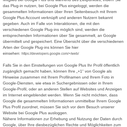
das Plug-in nutzen, bei Google Plus eingeloggt, werden die
gesammelten Informationen über Ihren Seitenbesuch mit Ihrem
Google Plus Account verknüpft und anderen Nutzern bekannt
gegeben. Auch im Falle von Interaktionen, die mit den
verschiedenen Google Plug-ins möglich sind, werden die
entsprechenden Informationen über Sie gesammelt, an Google
übermittelt und gespeichert. Eine Übersicht über die verschiedenen
Arten der Google Plug-ins können Sie hier
einsehen:
https://developers.google.com/+/web/
Falls Sie in den Einstellungen von Google Plus Ihr Profil öffentlich
zugänglich gemacht haben, können Ihre „+1“ von Google als
Hinweise zusammen mit Ihrem Profilnamen und Ihrem Foto in
Google-Diensten, wie etwa in Suchergebnissen oder in Ihrem
Google-Profil, oder an anderen Stellen auf Websites und Anzeigen
im Internet eingeblendet werden. Wenn Sie nicht möchten, dass
Google die gesammelten Informationen unmittelbar Ihrem Google
Plus Profil zuordnet, müssen Sie sich vor dem Besuch unserer
Website bei Google Plus ausloggen.
Nähere Informationen zur Erhebung und Nutzung der Daten durch
Google, über Ihre diesbezüglichen Rechte und Möglichkeiten zum