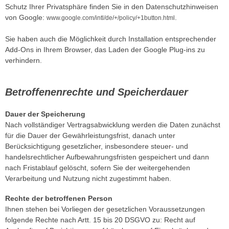
Schutz Ihrer Privatsphäre finden Sie in den Datenschutzhinweisen
von Google:
.
www.google.com/intl/de/+/policy/+1button.html
Sie haben auch die Möglichkeit durch Installation entsprechender
Add-Ons in Ihrem Browser, das Laden der Google Plug-ins zu
verhindern.
Betroffenenrechte und Speicherdauer
Dauer der Speicherung
Nach vollständiger Vertragsabwicklung werden die Daten zunächst
für die Dauer der Gewährleistungsfrist, danach unter
Berücksichtigung gesetzlicher, insbesondere steuer- und
handelsrechtlicher Aufbewahrungsfristen gespeichert und dann
nach Fristablauf gelöscht, sofern Sie der weitergehenden
Verarbeitung und Nutzung nicht zugestimmt haben.
Rechte der betroffenen Person
Ihnen stehen bei Vorliegen der gesetzlichen Voraussetzungen
folgende Rechte nach Artt. 15 bis 20 DSGVO zu: Recht auf