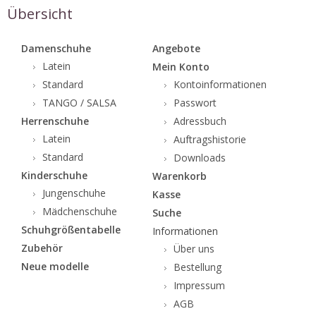
Übersicht
Damenschuhe
Angebote
Latein
Mein Konto
Standard
Kontoinformationen
TANGO / SALSA
Passwort
Herrenschuhe
Adressbuch
Latein
Auftragshistorie
Standard
Downloads
Kinderschuhe
Warenkorb
Jungenschuhe
Kasse
Mädchenschuhe
Suche
Schuhgrößentabelle
Informationen
Zubehör
Über uns
Neue modelle
Bestellung
Impressum
AGB