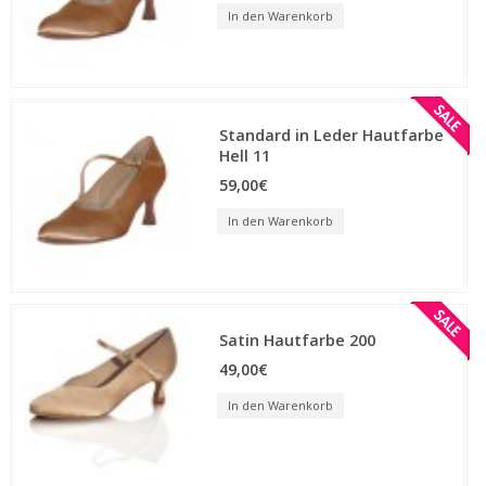
In den Warenkorb
Standard in Leder Hautfarbe
Hell 11
59,00€
In den Warenkorb
Satin Hautfarbe 200
49,00€
In den Warenkorb