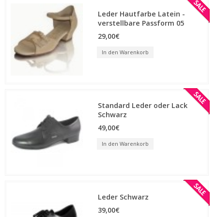
Leder Hautfarbe Latein -
verstellbare Passform 05
29,00€
In den Warenkorb
Standard Leder oder Lack
Schwarz
49,00€
In den Warenkorb
Leder Schwarz
39,00€