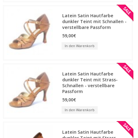
Latein Satin Hautfarbe
dunkler Teint mit Schnallen -
verstellbare Passform
59,00€
In den Warenkorb
Latein Satin Hautfarbe
dunkler Teint mit Strass-
Schnallen - verstellbare
Passform
59,00€
In den Warenkorb
Latein Satin Hautfarbe
dunkler Teint mit Strass