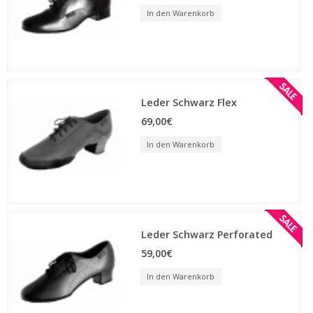
In den Warenkorb
Leder Schwarz Flex
69,00€
In den Warenkorb
Leder Schwarz Perforated
59,00€
In den Warenkorb