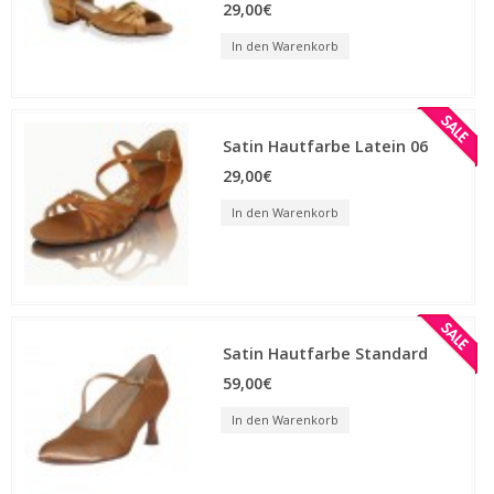
29,00€
In den Warenkorb
Satin Hautfarbe Latein 06
29,00€
In den Warenkorb
Satin Hautfarbe Standard
59,00€
In den Warenkorb