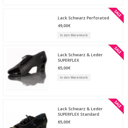
Lack Schwarz Perforated
49,00€
In den Warenkorb
Lack Schwarz & Leder
SUPERFLEX
65,00€
In den Warenkorb
Lack Schwarz & Leder
SUPERFLEX Standard
65,00€