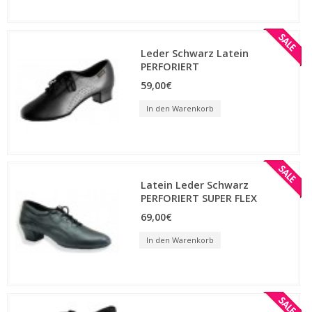
Leder Schwarz Latein
PERFORIERT
59,00€
In den Warenkorb
Latein Leder Schwarz
PERFORIERT SUPER FLEX
69,00€
In den Warenkorb