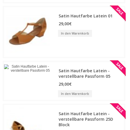
Satin Hautfarbe Latein 01
29,00€
In den Warenkorb
Satin Hautfarbe Latein -
verstellbare Passform 05
29,00€
In den Warenkorb
Satin Hautfarbe Latein -
verstellbare Passform 25D
Block