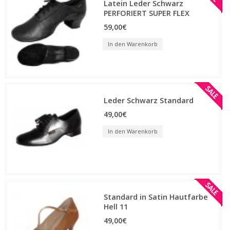
Latein Leder Schwarz
PERFORIERT SUPER FLEX
59,00€
In den Warenkorb
Leder Schwarz Standard
49,00€
In den Warenkorb
Standard in Satin Hautfarbe
Hell 11
49,00€