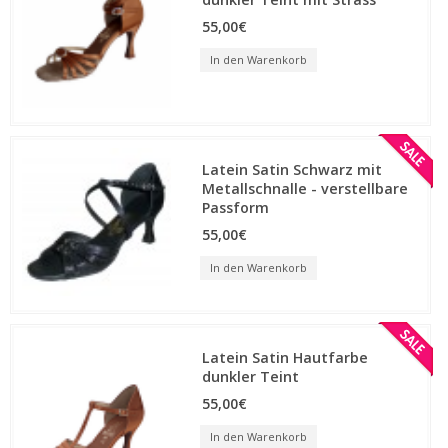
55,00€
In den Warenkorb
Latein Satin Schwarz mit
Metallschnalle - verstellbare
Passform
55,00€
In den Warenkorb
Latein Satin Hautfarbe
dunkler Teint
55,00€
In den Warenkorb