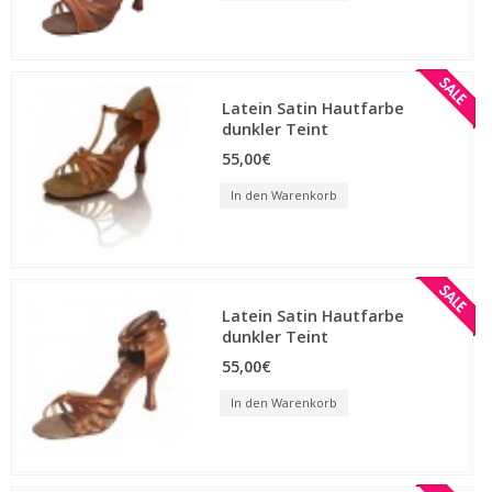
Latein Satin Hautfarbe
dunkler Teint
55,00€
In den Warenkorb
Latein Satin Hautfarbe
dunkler Teint
55,00€
In den Warenkorb