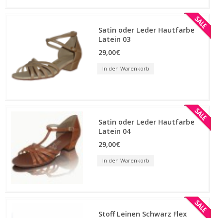
Satin oder Leder Hautfarbe
Latein 03
29,00€
In den Warenkorb
Satin oder Leder Hautfarbe
Latein 04
29,00€
In den Warenkorb
Stoff Leinen Schwarz Flex