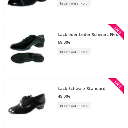
In den Warenkorb
Lack oder Leder Schwarz Flex
69,00€
In den Warenkorb
Lack Schwarz Standard
49,00€
In den Warenkorb