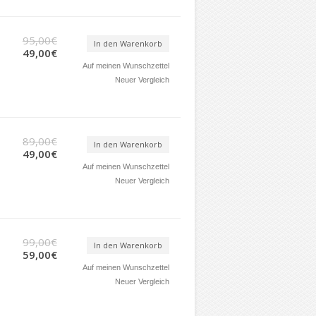
95,00€
In den Warenkorb
49,00€
Auf meinen Wunschzettel
Neuer Vergleich
89,00€
In den Warenkorb
49,00€
Auf meinen Wunschzettel
Neuer Vergleich
99,00€
In den Warenkorb
59,00€
Auf meinen Wunschzettel
Neuer Vergleich