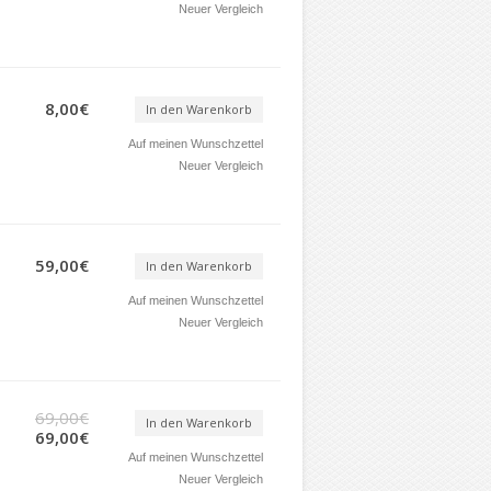
Neuer Vergleich
8,00€
In den Warenkorb
Auf meinen Wunschzettel
Neuer Vergleich
59,00€
In den Warenkorb
Auf meinen Wunschzettel
Neuer Vergleich
69,00€
In den Warenkorb
69,00€
Auf meinen Wunschzettel
Neuer Vergleich