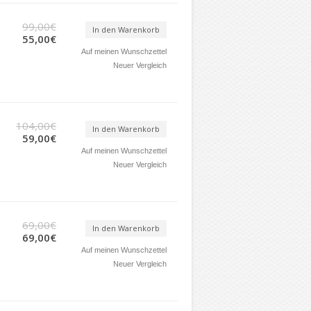
99,00€
In den Warenkorb
55,00€
Auf meinen Wunschzettel
Neuer Vergleich
104,00€
In den Warenkorb
59,00€
Auf meinen Wunschzettel
Neuer Vergleich
69,00€
In den Warenkorb
69,00€
Auf meinen Wunschzettel
Neuer Vergleich