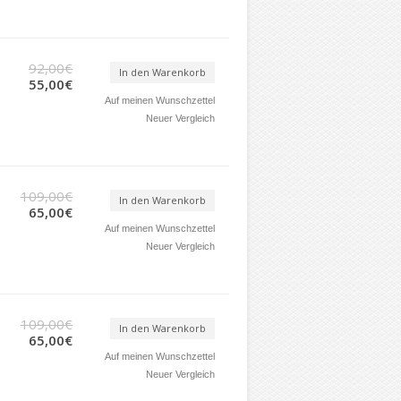
92,00€
In den Warenkorb
55,00€
Auf meinen Wunschzettel
Neuer Vergleich
109,00€
In den Warenkorb
65,00€
Auf meinen Wunschzettel
Neuer Vergleich
109,00€
In den Warenkorb
65,00€
Auf meinen Wunschzettel
Neuer Vergleich